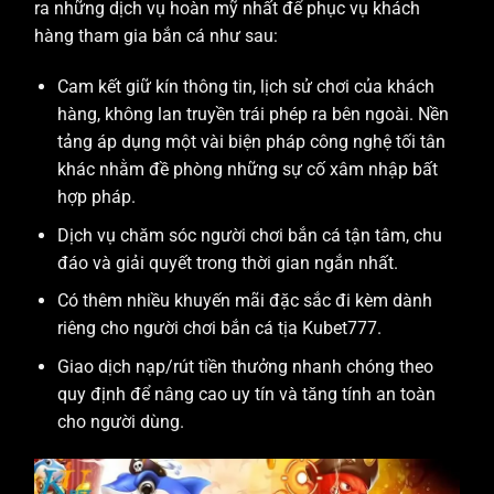
ra những dịch vụ hoàn mỹ nhất để phục vụ khách
hàng tham gia bắn cá như sau:
Cam kết giữ kín thông tin, lịch sử chơi của khách
hàng, không lan truyền trái phép ra bên ngoài. Nền
tảng áp dụng một vài biện pháp công nghệ tối tân
khác nhằm đề phòng những sự cố xâm nhập bất
hợp pháp.
Dịch vụ chăm sóc người chơi bắn cá tận tâm, chu
đáo và giải quyết trong thời gian ngắn nhất.
Có thêm nhiều khuyến mãi đặc sắc đi kèm dành
riêng cho người chơi bắn cá tịa Kubet777.
Giao dịch nạp/
rút tiền
thưởng nhanh chóng theo
quy định để nâng cao uy tín và tăng tính an toàn
cho người dùng.