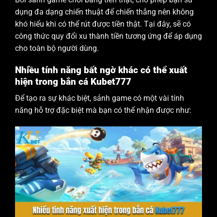
dụng đa dạng chiến thuật để chiến thắng nên không
khó hiểu khi có thể rút được tiền thật. Tại đây, sẽ có
công thức quy đổi xu thành tiền tương ứng để áp dụng
cho toàn bộ người dùng.
Nhiều tính năng bất ngờ khác có thể xuất
hiện trong bắn cá Kubet777
Để tạo ra sự khác biệt, sảnh game có một vài tính
năng hỗ trợ đặc biệt mà bạn có thể nhận được như: