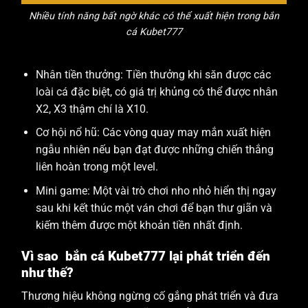
Nhiều tính năng bất ngờ khác có thể xuất hiện trong bắn
cá Kubet777
Nhân tiền thưởng: Tiền thưởng khi săn được các
loài cá đặc biệt, có giá trị khủng có thể được nhân
X2, X3 thậm chí là X10.
Cơ hội nổ hũ: Các vòng quay may mắn xuất hiện
ngẫu nhiên nếu bạn đạt được những chiến thắng
liên hoàn trong một level.
Mini game: Một vài trò chơi nho nhỏ hiển thị ngay
sau khi kết thúc một ván chơi để bạn thư giãn và
kiếm thêm được một khoản tiền nhất định.
Vì sao bắn cá Kubet777 lại phát triển đến
như thế?
Thương hiệu không ngừng cố gắng phát triển và đưa