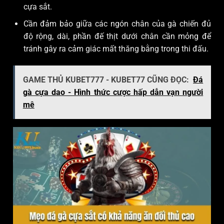
cựa sắt.
Cần đảm bảo giữa các ngón chân của gà chiến đủ
độ rộng, dài, phần đế thịt dưới chân cần mỏng để
tránh gây ra cảm giác mất thăng bằng trong thi đấu.
GAME THỦ KUBET777 - KUBET77 CŨNG ĐỌC:
Đá
gà cựa dao - Hình thức cược hấp dẫn vạn người
mê