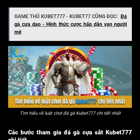
GAME THỦ KUBET777 - KUBET77 CŨNG ĐỌC:
Đá
gà cựa dao - Hình thức cược hấp dẫn vạn người
mê
Tìm hiểu về luật chơi
đá gà Kubet777
chi tiết nhất
Các bước tham gia đá gà cựa sắt Kubet777
chi tiết