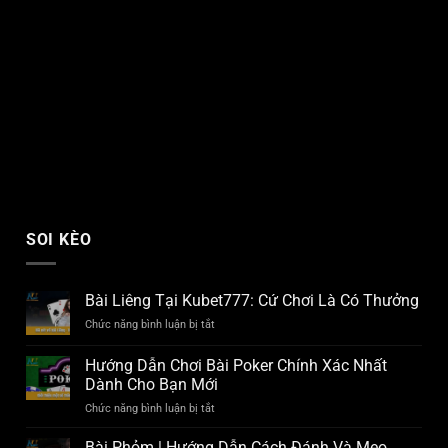
SOI KÈO
Bài Liêng Tại Kubet777: Cứ Chơi Là Có Thưởng
Chức năng bình luận bị tắt
ở
Bài
Liêng
Hướng Dẫn Chơi Bài Poker Chính Xác Nhất
Tại
Dành Cho Bạn Mới
Kubet777:
Chức năng bình luận bị tắt
ở
Cứ
Hướng
Chơi
Dẫn
Là
Bài Phỏm | Hướng Dẫn Cách Đánh Và Mẹo