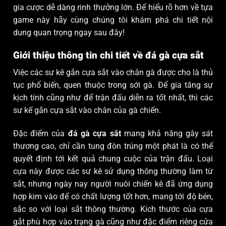
gia cược dễ dàng rinh thưởng lớn. Để hiểu rõ hơn về tựa
game này hãy cùng chúng tôi khám phá chi tiết nội
dung quan trọng ngay sau đây!
Giới thiệu thông tin chi tiết về đá gà cựa sắt
Việc các sư kê gắn cựa sắt vào chân gà được cho là thủ
tục phổ biến, quen thuộc trong sới gà. Để gia tăng sự
kịch tính cũng như để trận đấu diễn ra tốt nhất, thì các
sư kế gắn cựa sắt vào chân của gà chiến.
Đặc điểm của
đá gà cựa sắt
mang khả năng gây sát
thương cao, chỉ cần tung đòn trúng một phát là có thể
quyết định tới kết quả chung cuộc của trận đấu. Loại
cựa này được các sư kê sử dụng thông thường làm từ
sắt, nhưng ngày nay người nuôi chiến kê đã ứng dụng
hợp kim vào để có chất lượng tốt hơn, mang tới độ bén,
sắc so với loại sắt thông thường. Kích thước của cựa
gắt phù hợp vào trạng gà cũng như đặc điểm riêng cửa