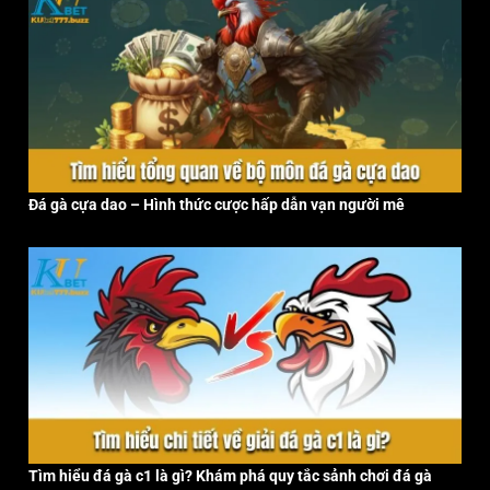
Đá gà cựa dao – Hình thức cược hấp dẫn vạn người mê
Tìm hiểu đá gà c1 là gì? Khám phá quy tắc sảnh chơi đá gà