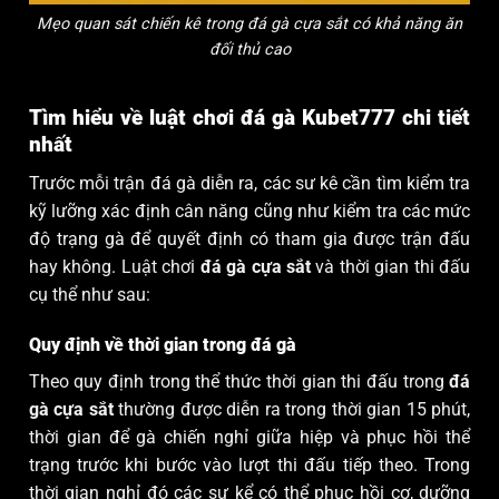
Mẹo quan sát chiến kê trong đá gà cựa sắt có khả năng ăn
đối thủ cao
Tìm hiểu về luật chơi đá gà Kubet777 chi tiết
nhất
Trước mỗi trận đá gà diễn ra, các sư kê cần tìm kiểm tra
kỹ lưỡng xác định cân năng cũng như kiểm tra các mức
độ trạng gà để quyết định có tham gia được trận đấu
hay không. Luật chơi
đá gà cựa sắt
và thời gian thi đấu
cụ thể như sau:
Quy định về thời gian trong đá gà
Theo quy định trong thể thức thời gian thi đấu trong
đá
gà cựa sắt
thường được diễn ra trong thời gian 15 phút,
thời gian để gà chiến nghỉ giữa hiệp và phục hồi thể
trạng trước khi bước vào lượt thi đấu tiếp theo. Trong
thời gian nghỉ đó các sư kể có thể phục hồi cơ, dưỡng