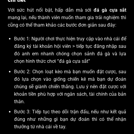
Với sức hút nổi bật, hấp dẫn mà sới
đá gà cựa sắt
mang lại, nếu thành viên muốn tham gia trải nghiệm thì
cũng có thể tham khảo các bước đơn giản sau đây:
Bước 1: Người chơi thực hiện truy cập vào nhà cái để
đăng ký tài khoản
hội viên > tiếp tục
đăng nhập
sau
đó anh em nhanh chóng chọn sảnh đá gà và lựa
chọn hình thức chơi “đá gà cựa sắt”
Bước 2: Chọn loạt kèo mà bạn muốn đặt cược, sau
đó lựa chọn vào giống chiến kê mà bạn dự đoán
chúng sẽ giành chiến thắng. Lưu ý nên đặt cược với
khoản tiền phù hợp với ngân sách, tài chính của bản
thân.
Bước 3: Tiếp tục theo dõi trận đấu, nếu như kết quả
đúng như những gì bạn dự đoán thì có thể nhận
thưởng từ nhà cái về tay.